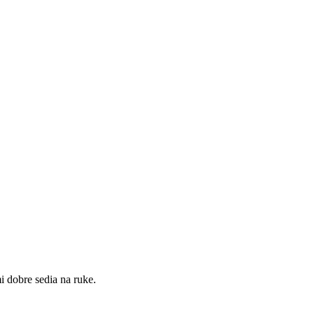
i dobre sedia na ruke.