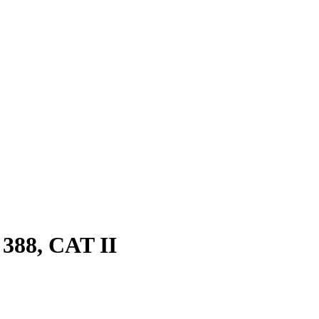
 388, CAT II