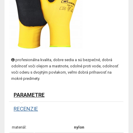
profesionálna kvalita, dobre sedia a sú bezpečné, dobrá
odolnosť voči olejom a mastnote, odolné proti vode, odolnosť
voči oderu s dvojitým povlakom, veľmi dobrá priľnavosť na
mokré predmety.
PARAMETRE
RECENZIE
materiál:
nylon