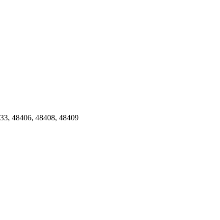
33
,
48406
,
48408
,
48409